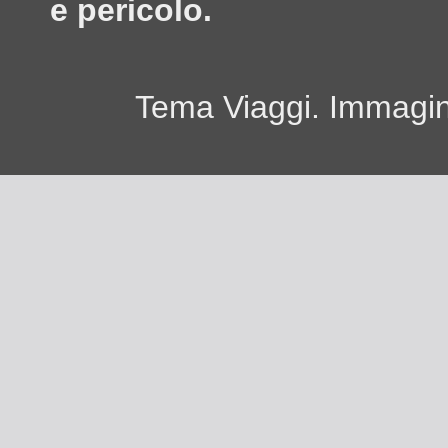
e pericolo.
Tema Viaggi. Immagini