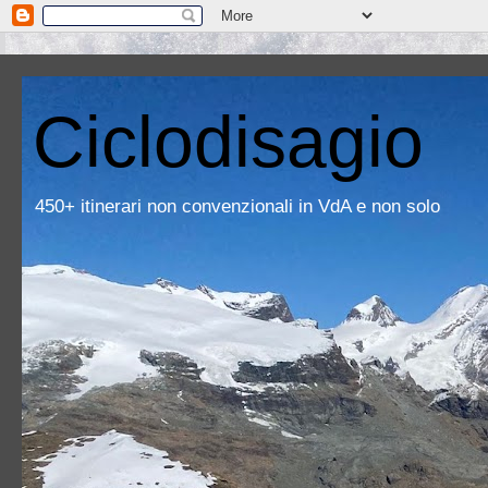
Ciclodisagio
450+ itinerari non convenzionali in VdA e non solo