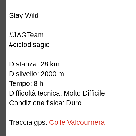
Stay Wild
#JAGTeam
#ciclodisagio
Distanza: 28 km
Dislivello: 2000 m
Tempo: 8 h
Difficoltà tecnica: Molto Difficile
Condizione fisica: Duro
Traccia gps:
Colle Valcournera