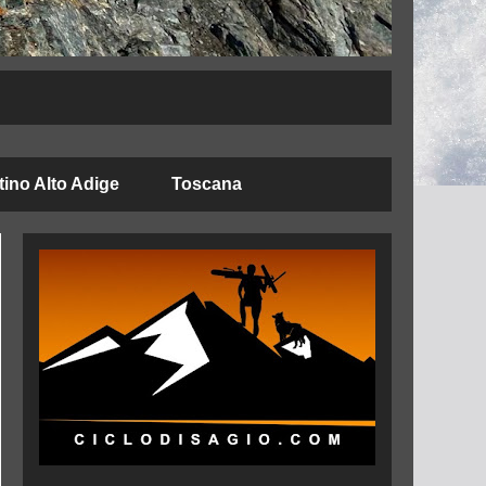
tino Alto Adige
Toscana