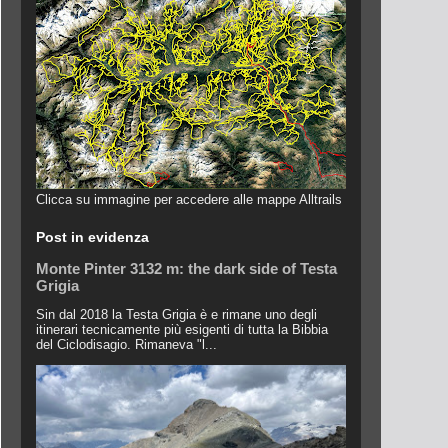
Clicca su immagine per accedere alle mappe Alltrails
Post in evidenza
Monte Pinter 3132 m: the dark side of Testa
Grigia
Sin dal 2018 la Testa Grigia è e rimane uno degli
itinerari tecnicamente più esigenti di tutta la Bibbia
del Ciclodisagio. Rimaneva "l...