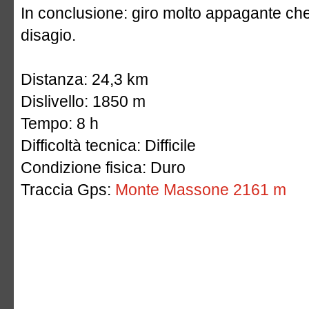
In conclusione: giro molto appagante che
disagio.
Distanza: 24,3 km
Dislivello: 1850 m
Tempo: 8 h
Difficoltà tecnica: Difficile
Condizione fisica: Duro
Traccia Gps:
Monte Massone 2161 m