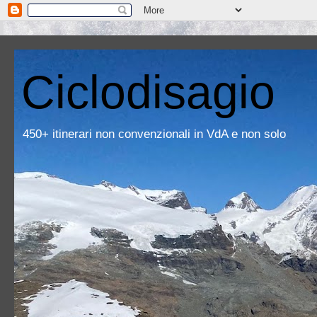
Ciclodisagio
450+ itinerari non convenzionali in VdA e non solo