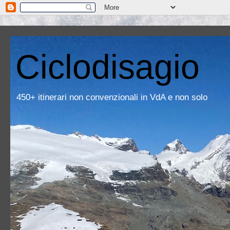
Ciclodisagio
450+ itinerari non convenzionali in VdA e non solo