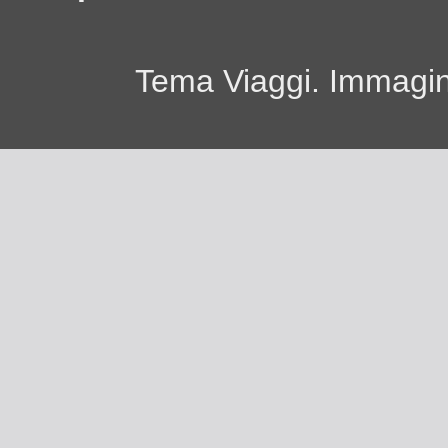
Tema Viaggi. Immagini