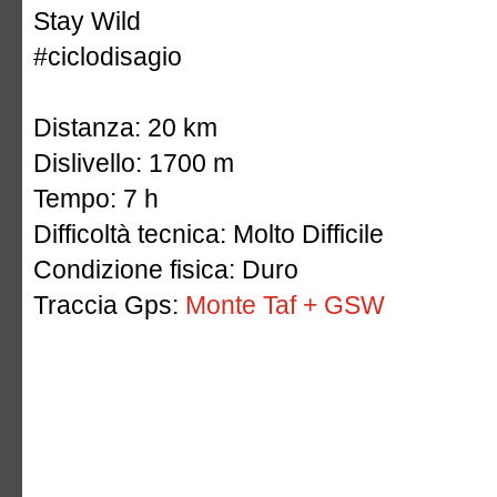
Stay Wild
#ciclodisagio
Distanza: 20 km
Dislivello: 1700 m
Tempo: 7 h
Difficoltà tecnica: Molto Difficile
Condizione fisica: Duro
Traccia Gps:
Monte Taf + GSW