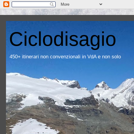
Ciclodisagio
450+ itinerari non convenzionali in VdA e non solo