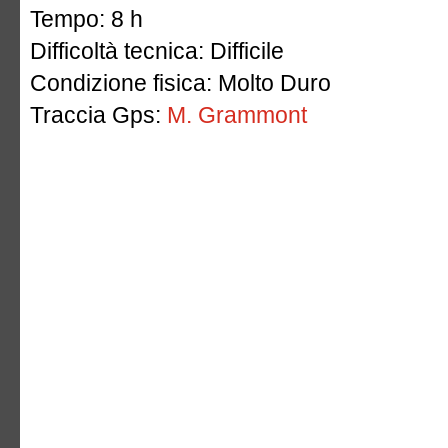
Tempo: 8 h
Difficoltà tecnica: Difficile
Condizione fisica: Molto Duro
Traccia Gps:
M. Grammont