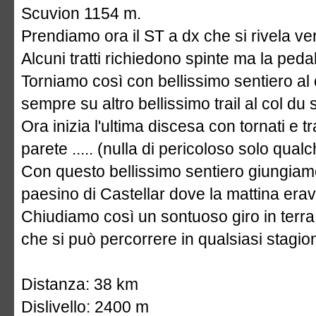
Scuvion 1154 m.
Prendiamo ora il ST a dx che si rivela
Alcuni tratti richiedono spinte ma la peda
Torniamo così con bellissimo sentiero a
sempre su altro bellissimo trail al col du 
Ora inizia l'ultima discesa con tornati e t
parete ..... (nulla di pericoloso solo qualch
Con questo bellissimo sentiero giungiamo 
paesino di Castellar dove la mattina erav
Chiudiamo così un sontuoso giro in terr
che si può percorrere in qualsiasi stagio
Distanza: 38 km
Dislivello: 2400 m