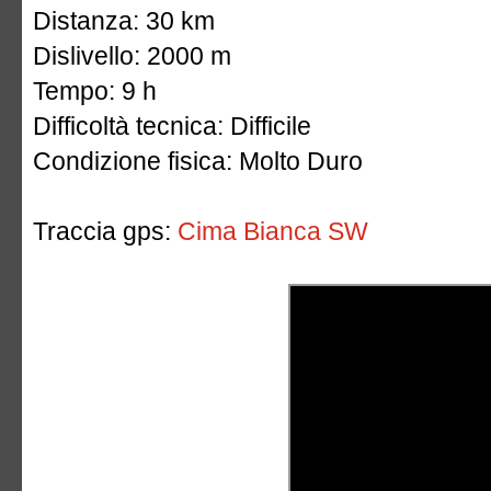
Distanza: 30 km
Dislivello: 2000 m
Tempo: 9 h
Difficoltà tecnica: Difficile
Condizione fisica: Molto Duro
Traccia gps:
Cima Bianca SW