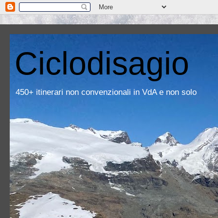
Ciclodisagio
450+ itinerari non convenzionali in VdA e non solo