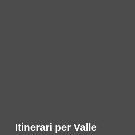
Itinerari per Valle