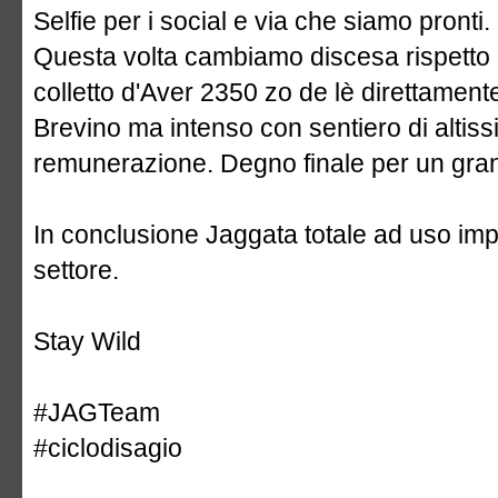
Selfie per i social e via che siamo pronti.
Questa volta cambiamo discesa rispetto 
colletto d'Aver 2350 zo de lè direttamente
Brevino ma intenso con sentiero di altiss
remunerazione. Degno finale per un gran
In conclusione Jaggata totale ad uso impr
settore.
Stay Wild
#JAGTeam
#ciclodisagio