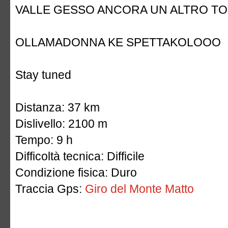
VALLE GESSO ANCORA UN ALTRO TOUR
OLLAMADONNA KE SPETTAKOLOOO
Stay tuned
Distanza: 37 km
Dislivello: 2100 m
Tempo: 9 h
Difficoltà tecnica: Difficile
Condizione fisica: Duro
Traccia Gps:
Giro del Monte Matto