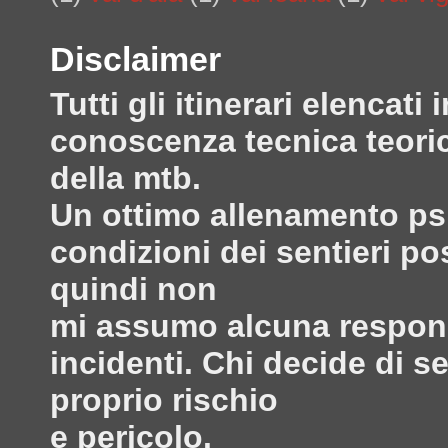
Disclaimer
Tutti gli itinerari elenca
conoscenza tecnica teoric
della mtb.
Un ottimo allenamento psi
condizioni dei sentieri po
quindi non
mi assumo alcuna responsa
incidenti. Chi decide di s
proprio rischio
e pericolo.