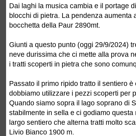
Dai laghi la musica cambia e il portage d
blocchi di pietra. La pendenza aumenta an
bocchetta della Paur 2890mt.
Giunti a questo punto (oggi 29/9/2024) tr
neve durissima che ci mette alla prova ne
i tratti scoperti in pietra che sono comun
Passato il primo ripido tratto il sentier
dobbiamo utilizzare i pezzi scoperti per 
Quando siamo sopra il lago soprano di S
stabilmente in sella e ci godiamo questa 
largo sentiero che alterna tratti molto scas
Livio Bianco 1900 m.