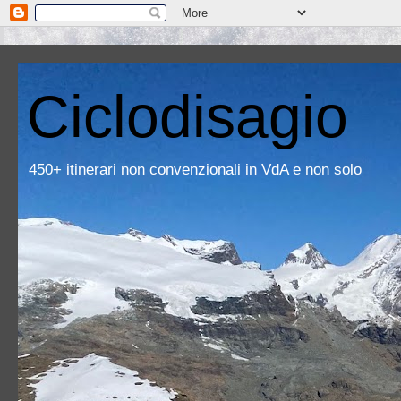
Ciclodisagio
450+ itinerari non convenzionali in VdA e non solo