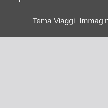
Tema Viaggi. Immagini