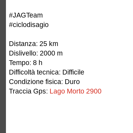
#JAGTeam
#ciclodisagio
Distanza: 25 km
Dislivello: 2000 m
Tempo: 8 h
Difficoltà tecnica: Difficile
Condizione fisica: Duro
Traccia Gps:
Lago Morto 2900