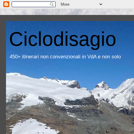
Ciclodisagio
450+ itinerari non convenzionali in VdA e non solo