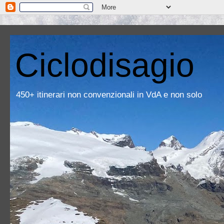
Ciclodisagio
450+ itinerari non convenzionali in VdA e non solo