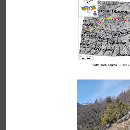
tratto dalla pagina FB del V