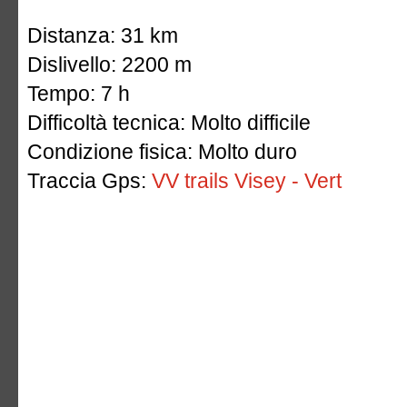
Distanza: 31 km
Dislivello: 2200 m
Tempo: 7 h
Difficoltà tecnica: Molto difficile
Condizione fisica: Molto duro
Traccia Gps:
VV trails Visey - Vert