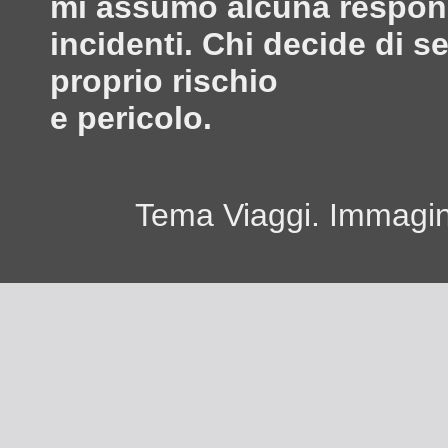
mi assumo alcuna responsa
incidenti. Chi decide di s
proprio rischio
e pericolo.
Tema Viaggi. Immagini