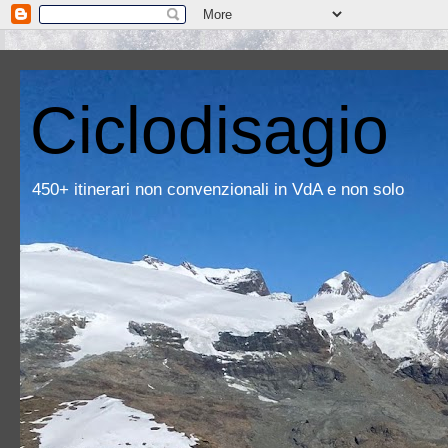
Ciclodisagio
450+ itinerari non convenzionali in VdA e non solo