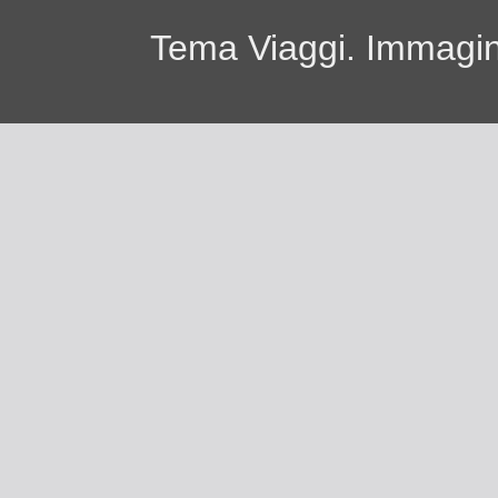
Tema Viaggi. Immagini