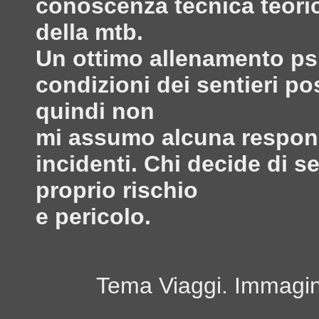
conoscenza tecnica teoric
della mtb.
Un ottimo allenamento psi
condizioni dei sentieri po
quindi non
mi assumo alcuna responsa
incidenti. Chi decide di s
proprio rischio
e pericolo.
Tema Viaggi. Immagini