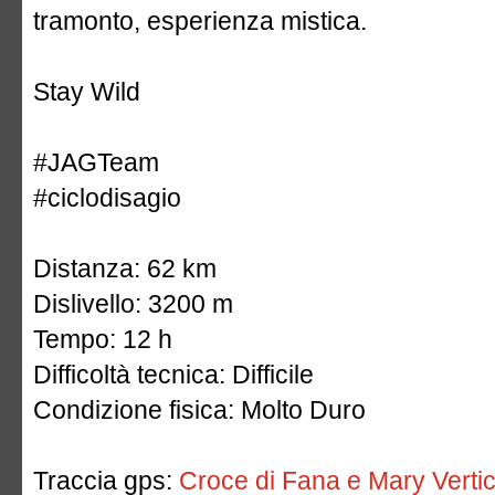
tramonto, esperienza mistica.
Stay Wild
#JAGTeam
#ciclodisagio
Distanza: 62 km
Dislivello: 3200 m
Tempo: 12 h
Difficoltà tecnica: Difficile
Condizione fisica: Molto Duro
Traccia gps:
Croce di Fana e Mary Vertic