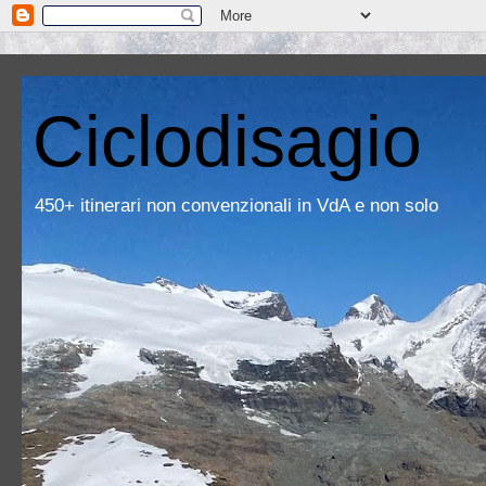
Ciclodisagio
450+ itinerari non convenzionali in VdA e non solo