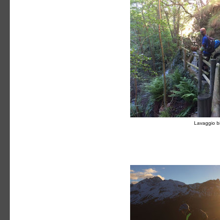
Lavaggio bi