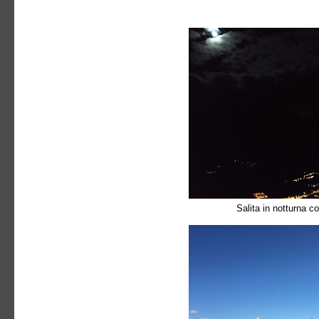
Salita in notturna c