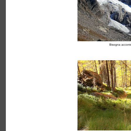
Bisogna acconte