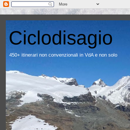
Ciclodisagio
450+ itinerari non convenzionali in VdA e non solo