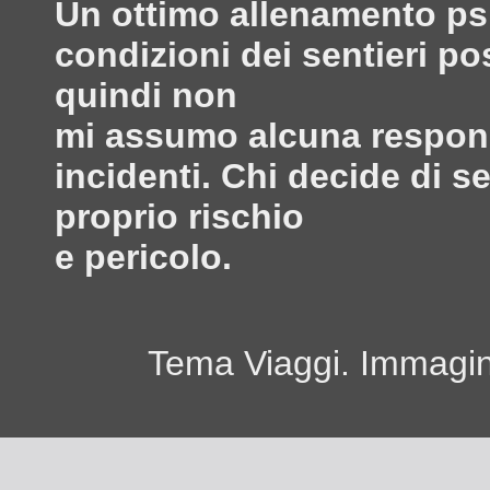
Un ottimo allenamento psi
condizioni dei sentieri po
quindi non
mi assumo alcuna responsa
incidenti. Chi decide di s
proprio rischio
e pericolo.
Tema Viaggi. Immagini